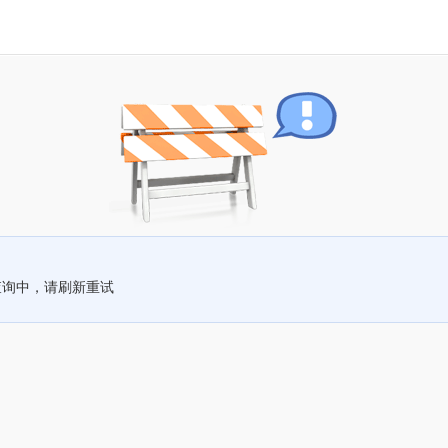
查询中，请刷新重试