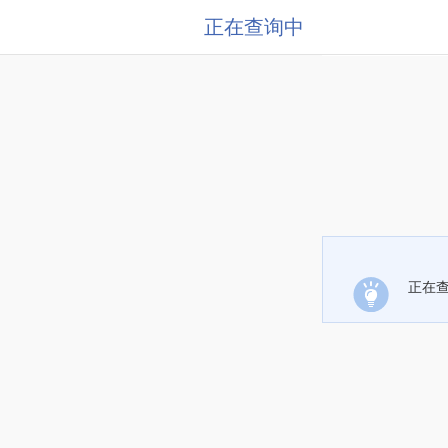
正在查询中
正在