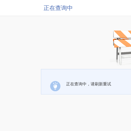
正在查询中
正在查询中，请刷新重试