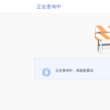
正在查询中
正在查询中，请刷新重试