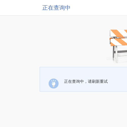
正在查询中
正在查询中，请刷新重试