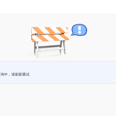
查询中，请刷新重试