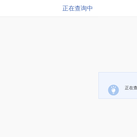
正在查询中
正在