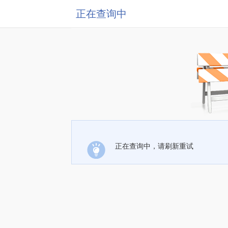
正在查询中
正在查询中，请刷新重试