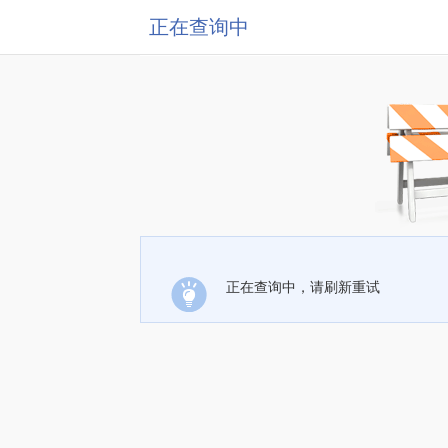
正在查询中
正在查询中，请刷新重试