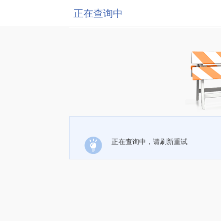
正在查询中
正在查询中，请刷新重试