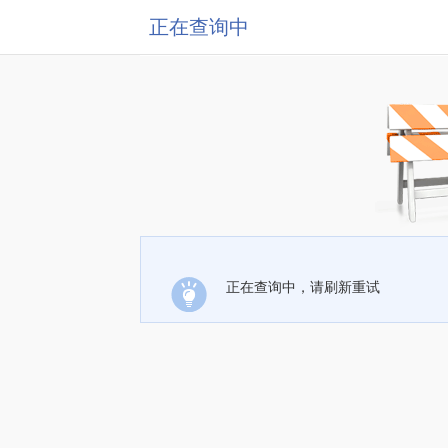
正在查询中
正在查询中，请刷新重试