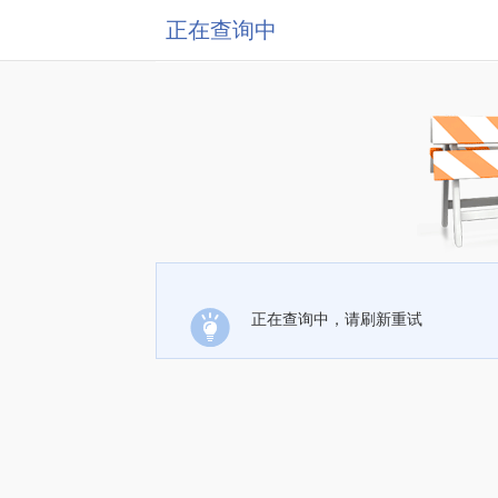
正在查询中
正在查询中，请刷新重试