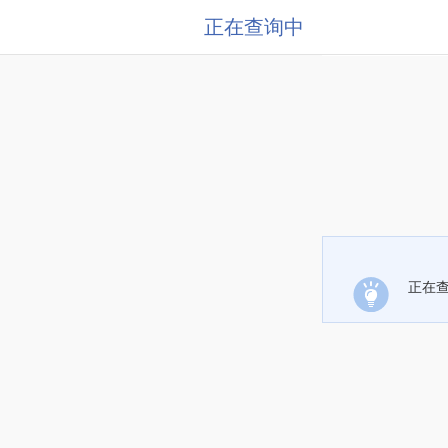
正在查询中
正在