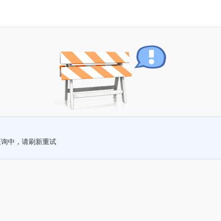
查询中，请刷新重试