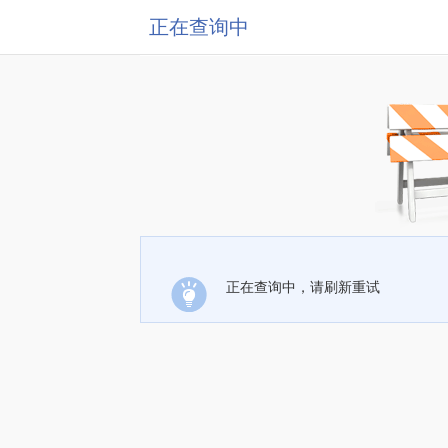
正在查询中
正在查询中，请刷新重试