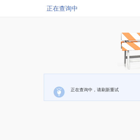
正在查询中
正在查询中，请刷新重试